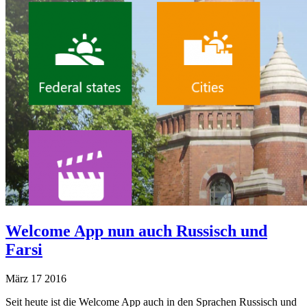
Welcome App nun auch Russisch und
Farsi
März
17
2016
Seit heute ist die Welcome App auch in den Sprachen Russisch und