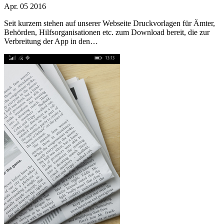
Apr.
05
2016
Seit kurzem stehen auf unserer Webseite Druckvorlagen für Ämter,
Behörden, Hilfsorganisationen etc. zum Download bereit, die zur
Verbreitung der App in den…