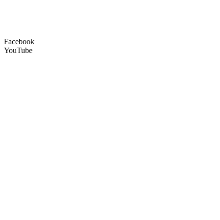
Facebook
YouTube