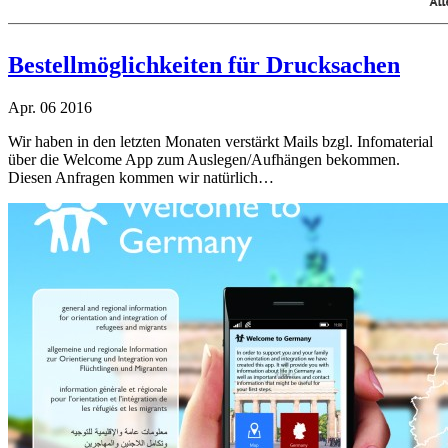
Bestellmöglichkeiten für Drucksachen
Apr.
06
2016
Wir haben in den letzten Monaten verstärkt Mails bzgl. Infomaterial
über die Welcome App zum Auslegen/Aufhängen bekommen.
Diesen Anfragen kommen wir natürlich…