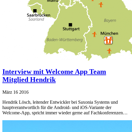
Interview mit Welcome App Team
Mitglied Hendrik
März
16
2016
Hendrik Lösch, leitender Entwickler bei Saxonia Systems und
hauptverantwortlich für die Android- und iOS-Variante der
Welcome-App, spricht immer wieder gerne auf Fachkonferenzen…