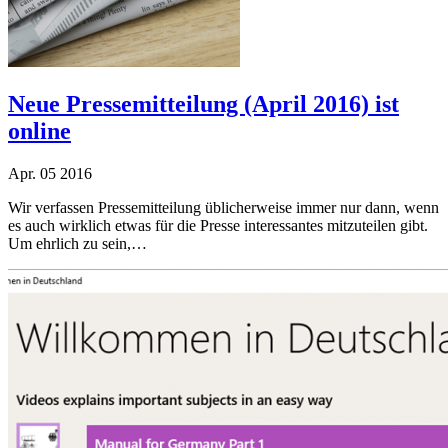
Neue Pressemitteilung (April 2016) ist
online
Apr.
05
2016
Wir verfassen Pressemitteilung üblicherweise immer nur dann, wenn
es auch wirklich etwas für die Presse interessantes mitzuteilen gibt.
Um ehrlich zu sein,…