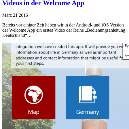
Videos in der Welcome App
März
21
2016
Bereits vor einiger Zeit haben wir in der Android- und iOS Version
der Welcome App ein erstes Video der Reihe „Bedienungsanleitung
Deutschland“…