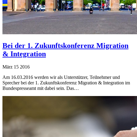
Bei der 1. Zukunftskonferenz Migration
& Integration
März
15
2016
Am 16.03.2016 werden wir als Unterstützer, Teilnehmer und
Sprecher bei der 1. Zukunftskonferenz Migration & Integration im
Bundespresseamt mit dabei sein. Das…