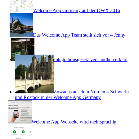
Welcome App Germany auf der DWX 2016
Das Welcome App Team stellt sich vor – Jenny
Das neue Integrationsgesetz verständlich erklärt
Zuwachs aus dem Norden – Schwerin
und Rostock in der Welcome App Germany
Welcome App Webseite wird mehrsprachig