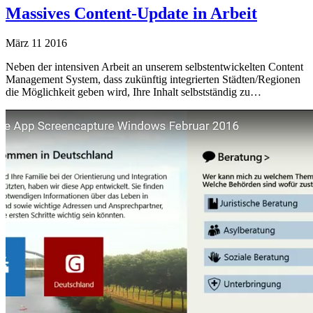
Massives Content-Update in Arbeit
März
11
2016
Neben der intensiven Arbeit an unserem selbstentwickelten Content
Management System, dass zukünftig integrierten Städten/Regionen
die Möglichkeit geben wird, Ihre Inhalt selbstständig zu…