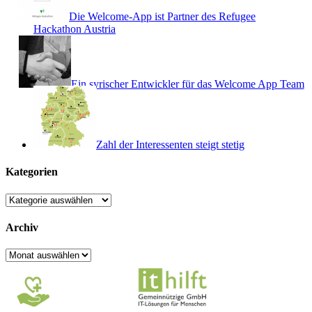
Die Welcome-App ist Partner des Refugee
Hackathon Austria
Ein syrischer Entwickler für das Welcome App Team
Zahl der Interessenten steigt stetig
Kategorien
Kategorien
Archiv
Archiv