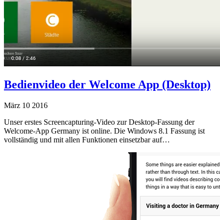
Bedienvideo der Welcome App (Desktop)
März
10
2016
Unser erstes Screencapturing-Video zur Desktop-Fassung der
Welcome-App Germany ist online. Die Windows 8.1 Fassung ist
vollständig und mit allen Funktionen einsetzbar auf…