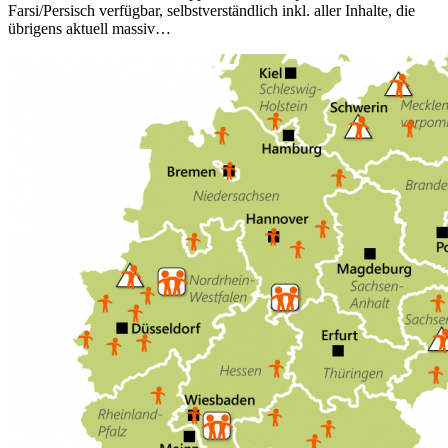
Farsi/Persisch verfügbar, selbstverständlich inkl. aller Inhalte, die
übrigens aktuell massiv…