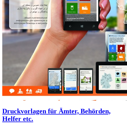
Druckvorlagen für Ämter, Behörden,
Helfer etc.