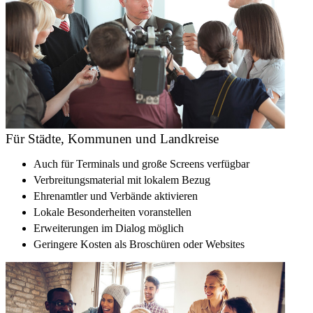
Für Städte, Kommunen und Landkreise
Auch für Terminals und große Screens verfügbar
Verbreitungsmaterial mit lokalem Bezug
Ehrenamtler und Verbände aktivieren
Lokale Besonderheiten voranstellen
Erweiterungen im Dialog möglich
Geringere Kosten als Broschüren oder Websites