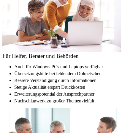
Für Helfer, Berater und Behörden
Auch für Windows PCs und Laptops verfügbar
Übersetzungshilfe bei fehlendem Dolmetscher
Bessere Verständigung durch Informationen
Stetige Aktualität erspart Druckkosten
Erweiterungspotential der Ansprechpartner
Nachschlagwerk zu großer Themenvielfalt