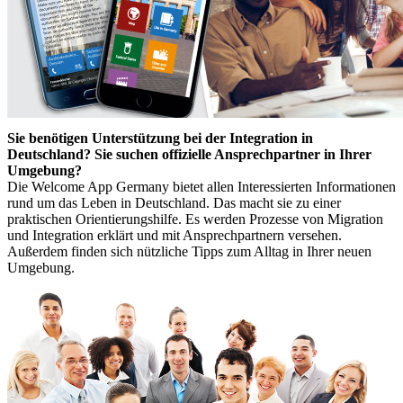
Sie benötigen Unterstützung bei der Integration in
Deutschland? Sie suchen offizielle Ansprechpartner in Ihrer
Umgebung?
Die Welcome App Germany bietet allen Interessierten Informationen
rund um das Leben in Deutschland. Das macht sie zu einer
praktischen Orientierungshilfe. Es werden Prozesse von Migration
und Integration erklärt und mit Ansprechpartnern versehen.
Außerdem finden sich nützliche Tipps zum Alltag in Ihrer neuen
Umgebung.