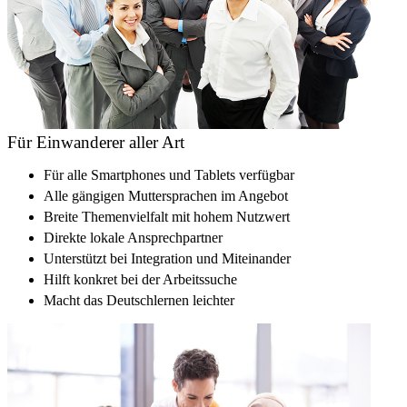
Für Einwanderer aller Art
Für alle Smartphones und Tablets verfügbar
Alle gängigen Muttersprachen im Angebot
Breite Themenvielfalt mit hohem Nutzwert
Direkte lokale Ansprechpartner
Unterstützt bei Integration und Miteinander
Hilft konkret bei der Arbeitssuche
Macht das Deutschlernen leichter