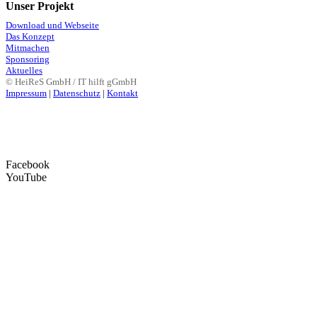
Unser Projekt
Download und Webseite
Das Konzept
Mitmachen
Sponsoring
Aktuelles
© HeiReS GmbH / IT hilft gGmbH
Impressum
|
Datenschutz
|
Kontakt
Facebook
YouTube