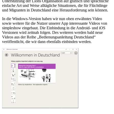
Unterstützung der Lions Organisation auf grafisch und sprachliche
einfache Art und Weise alltägliche Situationen, die für Flüchtlinge
und Migranten in Deutschland eine Herausforderung sein können.
In die Windows-Version haben wir nun oben erwähntes Video
sowie weitere für die Nutzer unserer App interessante Videos von
simpleshow eingebaut. Die Einbindung in die Android- und iOS
Versionen wird zeitnah folgen. Des weiteren werden bald neue
Videos aus der Reihe „Bedienungsanleitung Deutschland“
veröffentlicht, die wir dann ebenfalls einbinden werden.