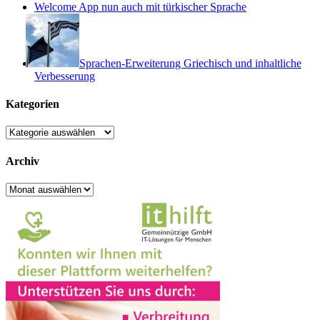
Welcome App nun auch mit türkischer Sprache
Sprachen-Erweiterung Griechisch und inhaltliche
Verbesserung
Kategorien
Kategorien
Archiv
Archiv