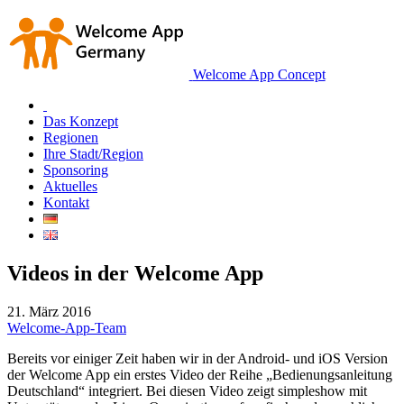
Welcome App Concept
Das Konzept
Regionen
Ihre Stadt/Region
Sponsoring
Aktuelles
Kontakt
Videos in der Welcome App
21. März 2016
Welcome-App-Team
Bereits vor einiger Zeit haben wir in der Android- und iOS Version
der Welcome App ein erstes Video der Reihe „Bedienungsanleitung
Deutschland“ integriert. Bei diesen Video zeigt simpleshow mit