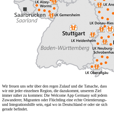
Wir freuen uns sehr über den regen Zulauf und die Tatsache, dass
wir mir jeder einzelnen Region, die dazukommt, unserem Ziel
immer näher zu kommen: Die Welcome App Germany soll jedem
Zuwanderer, Migranten oder Flüchtling eine echte Orientierungs-
und Integrationshilfe sein, egal wo in Deutschland er oder sie sich
gerade befindet.