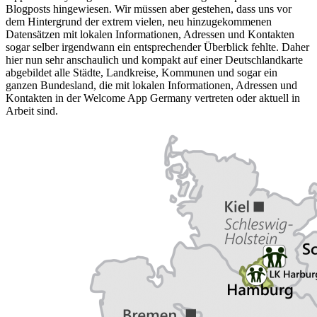
Blogposts hingewiesen. Wir müssen aber gestehen, dass uns vor
dem Hintergrund der extrem vielen, neu hinzugekommenen
Datensätzen mit lokalen Informationen, Adressen und Kontakten
sogar selber irgendwann ein entsprechender Überblick fehlte. Daher
hier nun sehr anschaulich und kompakt auf einer Deutschlandkarte
abgebildet alle Städte, Landkreise, Kommunen und sogar ein
ganzen Bundesland, die mit lokalen Informationen, Adressen und
Kontakten in der Welcome App Germany vertreten oder aktuell in
Arbeit sind.