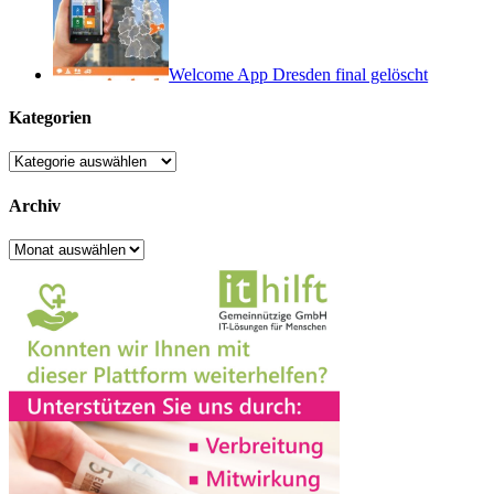
Welcome App Dresden final gelöscht
Kategorien
Kategorien
Archiv
Archiv