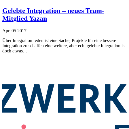
Gelebte Integration – neues Team-
Mitglied Yazan
Apr.
05
2017
Über Integration reden ist eine Sache, Projekte für eine bessere
Integration zu schaffen eine weitere, aber echt gelebte Integration ist
doch etwas…