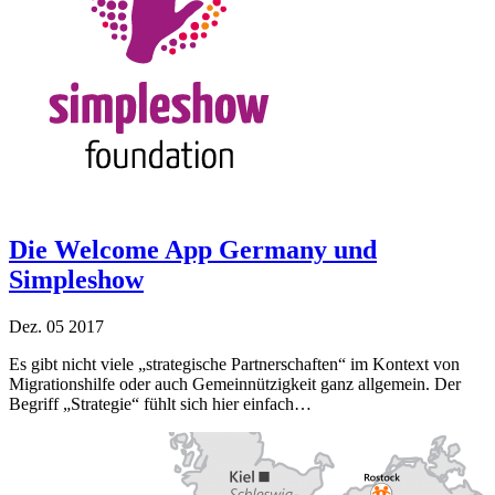
Die Welcome App Germany und
Simpleshow
Dez.
05
2017
Es gibt nicht viele „strategische Partnerschaften“ im Kontext von
Migrationshilfe oder auch Gemeinnützigkeit ganz allgemein. Der
Begriff „Strategie“ fühlt sich hier einfach…