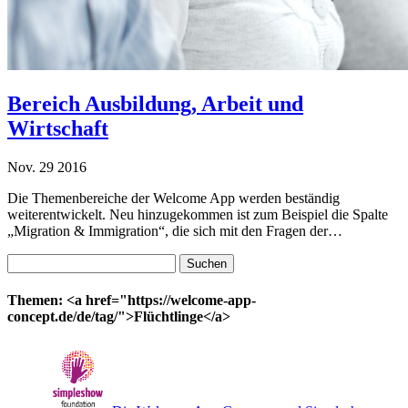
Bereich Ausbildung, Arbeit und
Wirtschaft
Nov.
29
2016
Die Themenbereiche der Welcome App werden beständig
weiterentwickelt. Neu hinzugekommen ist zum Beispiel die Spalte
„Migration & Immigration“, die sich mit den Fragen der…
Suchen
nach:
Themen: <a href="https://welcome-app-
concept.de/de/tag/">Flüchtlinge</a>