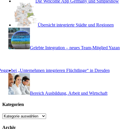
Die Welcome App Germany und Simpleshow
Übersicht integrierte Städte und Regionen
Gelebte Integration – neues Team-Mitglied Yazan
Peggy bei „Unternehmen integrieren Flüchtlinge“ in Dresden
Bereich Ausbildung, Arbeit und Wirtschaft
Kategorien
Kategorien
Archiv