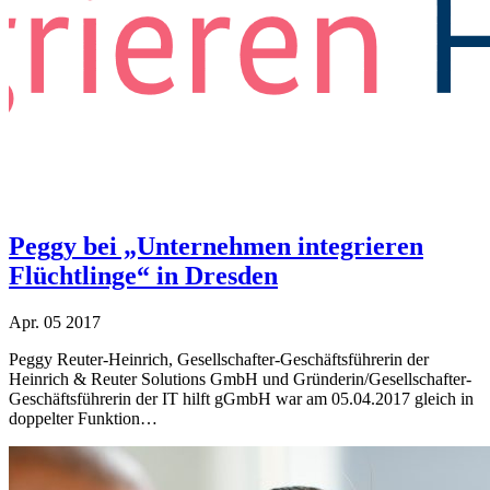
Peggy bei „Unternehmen integrieren
Flüchtlinge“ in Dresden
Apr.
05
2017
Peggy Reuter-Heinrich, Gesellschafter-Geschäftsführerin der
Heinrich & Reuter Solutions GmbH und Gründerin/Gesellschafter-
Geschäftsführerin der IT hilft gGmbH war am 05.04.2017 gleich in
doppelter Funktion…