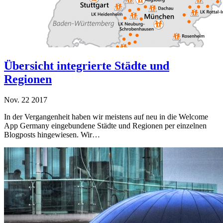
Übersicht integrierte Städte und
Regionen
Nov.
22
2017
In der Vergangenheit haben wir meistens auf neu in die Welcome
App Germany eingebundene Städte und Regionen per einzelnen
Blogposts hingewiesen. Wir…