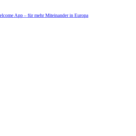
Welcome App – für mehr Miteinander in Europa