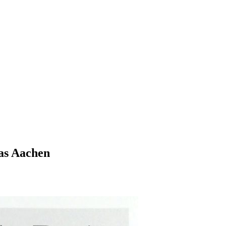
as Aachen