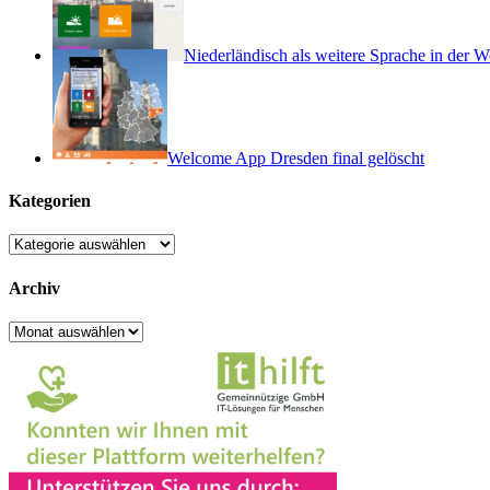
Niederländisch als weitere Sprache in der 
Welcome App Dresden final gelöscht
Kategorien
Kategorien
Archiv
Archiv