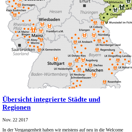
Übersicht integrierte Städte und
Regionen
Nov.
22
2017
In der Vergangenheit haben wir meistens auf neu in die Welcome