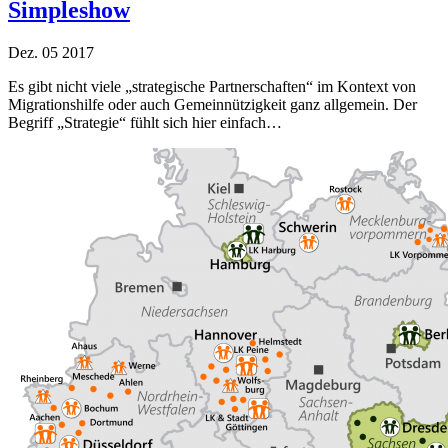
Simpleshow
Dez.
05
2017
Es gibt nicht viele „strategische Partnerschaften“ im Kontext von
Migrationshilfe oder auch Gemeinnützigkeit ganz allgemein. Der
Begriff „Strategie“ fühlt sich hier einfach…