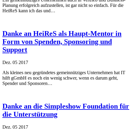
Planung erfolgreich aufzustellen, ist gar nicht so einfach. Für die
HeiReS kann ich das und…
Danke an HeiReS als Haupt-Mentor in
Form von Spenden, Sponsoring und
Support
Dez.
05
2017
Als kleines neu gegründetes gemeinnütziges Unternehmen hat IT
hilft gGmbH es noch ein wenig schwer, wenn es darum geht,
Spender und Sponsoren…
Danke an die Simpleshow Foundation für
die Unterstützung
Dez.
05
2017