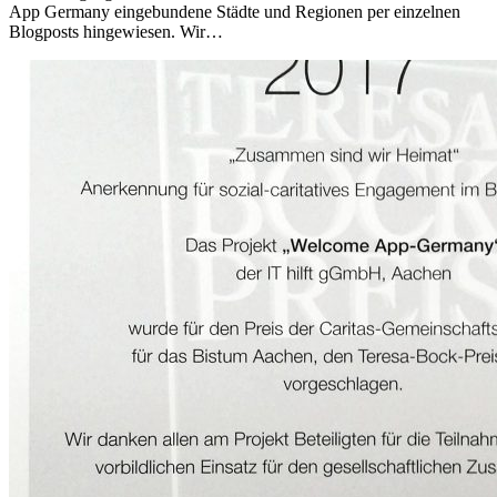
App Germany eingebundene Städte und Regionen per einzelnen
Blogposts hingewiesen. Wir…