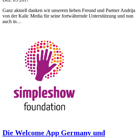
Ganz aktuell danken wir unserem lieben Freund und Partner Andrija
von der Kalic Media für seine fortwährende Unterstützung und nun
auch in…
Die Welcome App Germany und