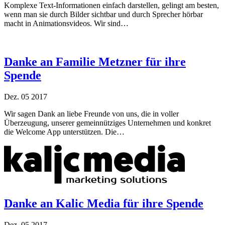
Komplexe Text-Informationen einfach darstellen, gelingt am besten,
wenn man sie durch Bilder sichtbar und durch Sprecher hörbar
macht in Animationsvideos. Wir sind…
Danke an Familie Metzner für ihre
Spende
Dez.
05
2017
Wir sagen Dank an liebe Freunde von uns, die in voller
Überzeugung, unserer gemeinnütziges Unternehmen und konkret
die Welcome App unterstützen. Die…
Danke an Kalic Media für ihre Spende
Dez.
05
2017