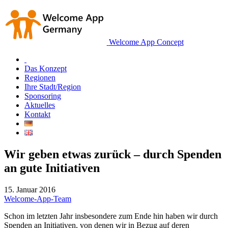
Welcome App Concept
Das Konzept
Regionen
Ihre Stadt/Region
Sponsoring
Aktuelles
Kontakt
Wir geben etwas zurück – durch Spenden
an gute Initiativen
15. Januar 2016
Welcome-App-Team
Schon im letzten Jahr insbesondere zum Ende hin haben wir durch
Spenden an Initiativen, von denen wir in Bezug auf deren