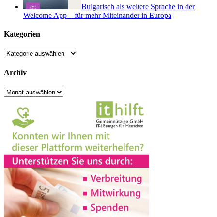
Bulgarisch als weitere Sprache in der
Welcome App – für mehr Miteinander in Europa
Kategorien
Kategorien
Archiv
Archiv