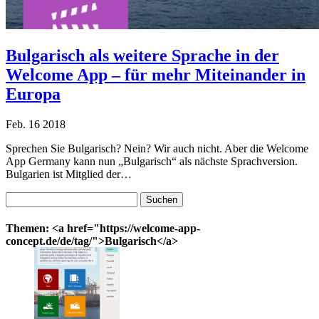
Bulgarisch als weitere Sprache in der
Welcome App – für mehr Miteinander in
Europa
Feb.
16
2018
Sprechen Sie Bulgarisch? Nein? Wir auch nicht. Aber die Welcome
App Germany kann nun „Bulgarisch“ als nächste Sprachversion.
Bulgarien ist Mitglied der…
Suchen
nach:
Themen: <a href="https://welcome-app-
concept.de/de/tag/">Bulgarisch</a>