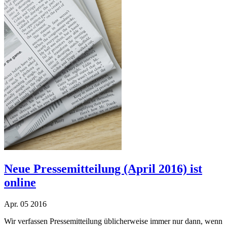
Neue Pressemitteilung (April 2016) ist
online
Apr.
05
2016
Wir verfassen Pressemitteilung üblicherweise immer nur dann, wenn