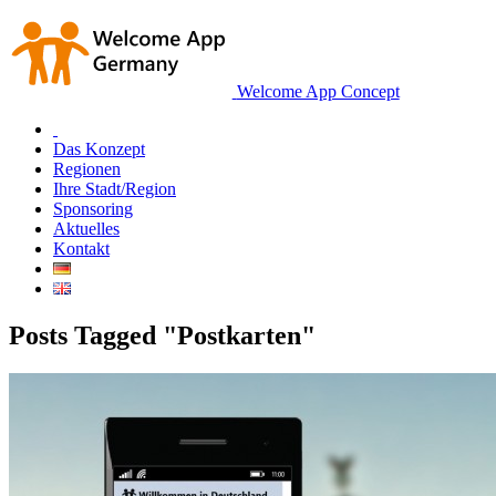
Welcome App Concept
Das Konzept
Regionen
Ihre Stadt/Region
Sponsoring
Aktuelles
Kontakt
Posts Tagged "Postkarten"