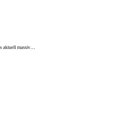
ens aktuell massiv…