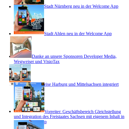
Stadt Nürnberg neu in der Welcome App
Stadt Ahlen neu in der Welcome App
Danke an unsere Sponsoren Developer Media,
Wegweiser und VisioTax
Landkreise Harburg und Mittelsachsen integriert
Vorreiter: Geschäftsbereich Gleichstellung
und Integration des Freistaates Sachsen mit eigenem Inhalt in
der Welcome App