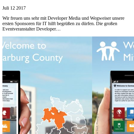
Juli
12
2017
Wir freuen uns sehr mit Developer Media und Wegweiser unsere
ersten Sponsoren für IT hilft begrüßen zu dürfen. Die großen
Eventveranstalter Developer…