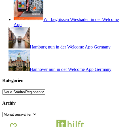
Wir begrüssen Wiesbaden in der Welcome
App
Hamburg nun in der Welcome App Germany
Hannover nun in der Welcome App Germany
Kategorien
Kategorien
Archiv
Archiv