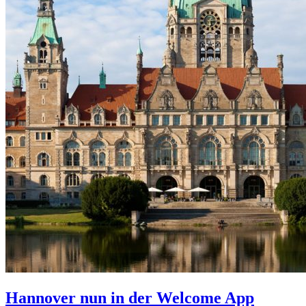
Hannover nun in der Welcome App