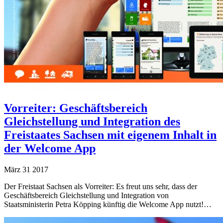
Vorreiter: Geschäftsbereich
Gleichstellung und Integration des
Freistaates Sachsen mit eigenem Inhalt in
der Welcome App
März
31
2017
Der Freistaat Sachsen als Vorreiter: Es freut uns sehr, dass der
Geschäftsbereich Gleichstellung und Integration von
Staatsministerin Petra Köpping künftig die Welcome App nutzt!…