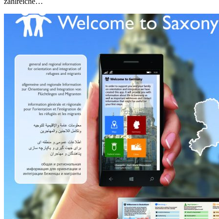
zahlreiche…