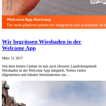
Wir begrüssen Wiesbaden in der
Welcome App
März
31
2017
Seit dem letzten Update ist nun auch Hessens Landeshauptstadt
Wiesbaden in der Welcome App integriert. Neben vielen
allgemeinen und lokalen Informationen zur…