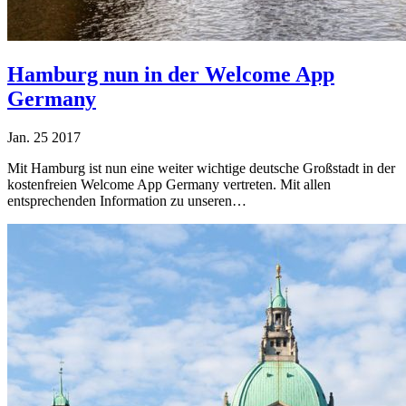
Hamburg nun in der Welcome App
Germany
Jan.
25
2017
Mit Hamburg ist nun eine weiter wichtige deutsche Großstadt in der
kostenfreien Welcome App Germany vertreten. Mit allen
entsprechenden Information zu unseren…