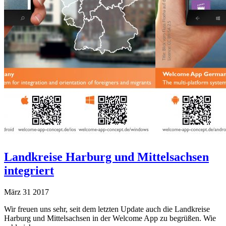
Landkreise Harburg und Mittelsachsen
integriert
März
31
2017
Wir freuen uns sehr, seit dem letzten Update auch die Landkreise
Harburg und Mittelsachsen in der Welcome App zu begrüßen. Wie