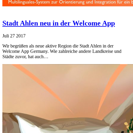
Stadt Ahlen neu in der Welcome App
Juli
27
2017
Wir begrüßen als neue aktive Region die Stadt Ahlen in der
Welcome App Germany. Wie zahlreiche andere Landkreise und
Städte zuvor, hat auch…