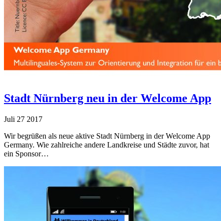
Stadt Nürnberg neu in der Welcome App
Juli
27
2017
Wir begrüßen als neue aktive Stadt Nürnberg in der Welcome App
Germany. Wie zahlreiche andere Landkreise und Städte zuvor, hat
ein Sponsor…