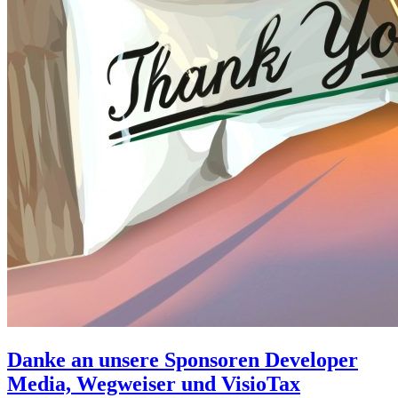
Danke an unsere Sponsoren Developer
Media, Wegweiser und VisioTax