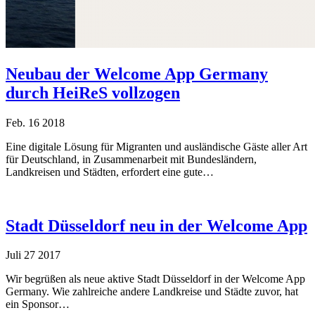
Neubau der Welcome App Germany
durch HeiReS vollzogen
Feb.
16
2018
Eine digitale Lösung für Migranten und ausländische Gäste aller Art
für Deutschland, in Zusammenarbeit mit Bundesländern,
Landkreisen und Städten, erfordert eine gute…
Stadt Düsseldorf neu in der Welcome App
Juli
27
2017
Wir begrüßen als neue aktive Stadt Düsseldorf in der Welcome App
Germany. Wie zahlreiche andere Landkreise und Städte zuvor, hat
ein Sponsor…